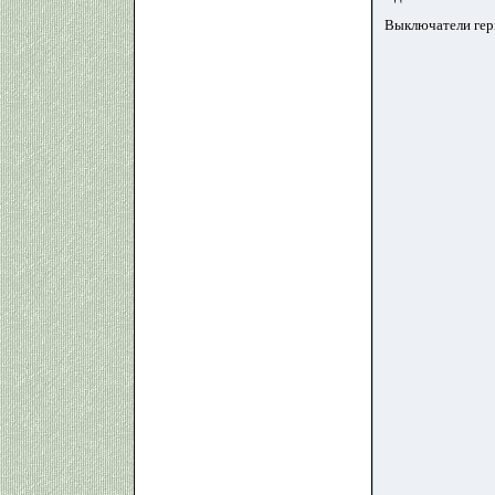
Выключатели герм