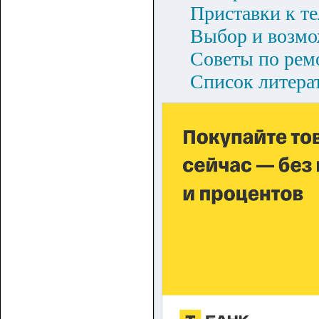
Приставки к т
Выбор и возмо
Советы по рем
Список литера